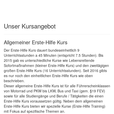
Unser Kursangebot
Allgemeiner Erste-Hilfe Kurs
Der Erste-Hilfe Kurs dauert bundeseinheitlich 9
Unterrichtsstunden a 45 Minuten (entspricht 7.5 Stunden). Bis
2015 gab es unterschiedliche Kurse wie Lebensrettende
Sofortmaßnahmen (kleiner Erste-Hilfe Kurs) und den zweitägigen
großen Erste-Hilfe Kurs (16 Unterrichtsstunden). Seit 2016 gibts
es nur noch den einheitlichen Erste-Hilfe Kurs wie oben
beschrieben.
Dieser allgemeine Erste-Hilfe Kurs ist für alle Führerscheinklassen
von Motorrad und PKW bis LKW, Bus und Taxi (gem. §19 FEV)
sowie für alle Studiengänge und Berufe / Tätigkeiten die einen
Erste-Hilfe Kurs voraussetzen gültig. Neben dem allgemeinen
Erste-Hilfe Kurs bieten wir spezielle Kurse (Erste-Hilfe Training)
mit Fokus auf spezifische Themen an.