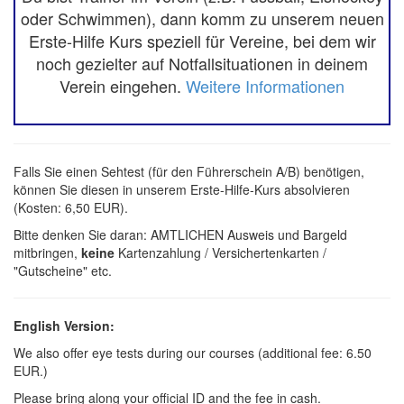
oder Schwimmen), dann komm zu unserem neuen
Erste-Hilfe Kurs speziell für Vereine, bei dem wir
noch gezielter auf Notfallsituationen in deinem
Verein eingehen.
Weitere Informationen
Falls Sie einen Sehtest (für den Führerschein A/B) benötigen,
können Sie diesen in unserem Erste-Hilfe-Kurs absolvieren
(Kosten: 6,50 EUR).
Bitte denken Sie daran: AMTLICHEN Ausweis und Bargeld
mitbringen,
keine
Kartenzahlung / Versichertenkarten /
"Gutscheine" etc.
English Version:
We also offer eye tests during our courses (additional fee: 6.50
EUR.)
Please bring along your official ID and the fee in cash.