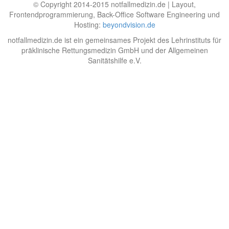
© Copyright 2014-2015 notfallmedizin.de | Layout,
Frontendprogrammierung, Back-Office Software Engineering und
Hosting:
beyondvision.de
notfallmedizin.de ist ein gemeinsames Projekt des Lehrinstituts für
präklinische Rettungsmedizin GmbH und der Allgemeinen
Sanitätshilfe e.V.