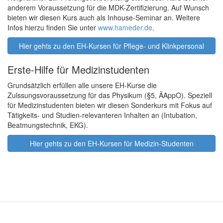
anderem Voraussetzung für die MDK-Zertifizierung. Auf Wunsch
bieten wir diesen Kurs auch als Inhouse-Seminar an. Weitere
Infos hierzu finden Sie unter
www.hameder.de
.
Hier gehts zu den EH-Kursen für Pflege- und Klinkpersonal
Erste-Hilfe für Medizinstudenten
Grundsätzlich erfüllen alle unsere EH-Kurse die
Zulssungsvoraussetzung für das Physikum (§5, ÄAppO). Speziell
für Medizinstudenten bieten wir diesen Sonderkurs mit Fokus auf
Tätigkeits- und Studien-relevanteren Inhalten an (Intubation,
Beatmungstechnik, EKG).
Hier gehts zu den EH-Kursen für Medizin-Studenten