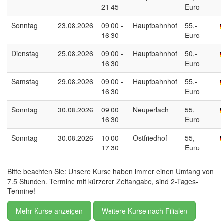
21:45
Euro
Sonntag
23.08.2026
09:00 -
Hauptbahnhof
55,-
16:30
Euro
Dienstag
25.08.2026
09:00 -
Hauptbahnhof
50,-
16:30
Euro
Samstag
29.08.2026
09:00 -
Hauptbahnhof
55,-
16:30
Euro
Sonntag
30.08.2026
09:00 -
Neuperlach
55,-
16:30
Euro
Sonntag
30.08.2026
10:00 -
Ostfriedhof
55,-
17:30
Euro
Bitte beachten Sie: Unsere Kurse haben immer einen Umfang von
7.5 Stunden. Termine mit kürzerer Zeitangabe, sind 2-Tages-
Termine!
Mehr Kurse anzeigen
Weitere Kurse nach Filialen